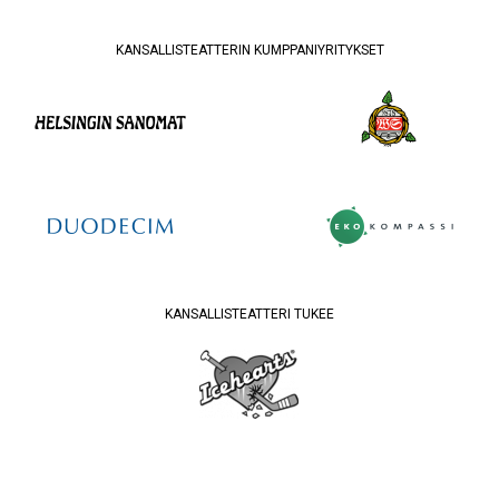
KANSALLISTEATTERIN KUMPPANIYRITYKSET
KANSALLISTEATTERI TUKEE