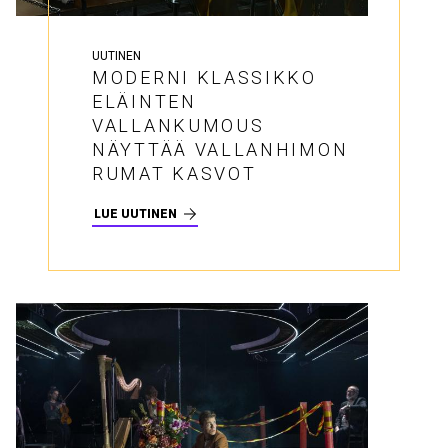
UUTINEN
MODERNI KLASSIKKO
ELÄINTEN
VALLANKUMOUS
NÄYTTÄÄ VALLANHIMON
RUMAT KASVOT
LUE UUTINEN