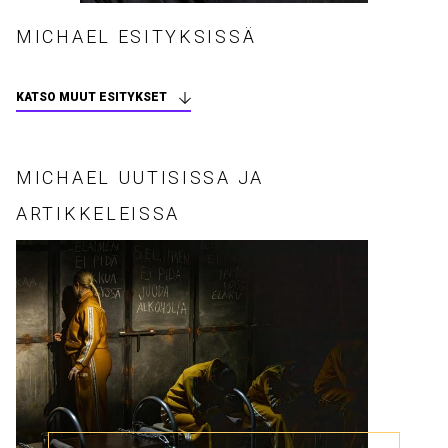
MICHAEL ESITYKSISSÄ
KATSO MUUT ESITYKSET
MICHAEL UUTISISSA JA
ARTIKKELEISSA