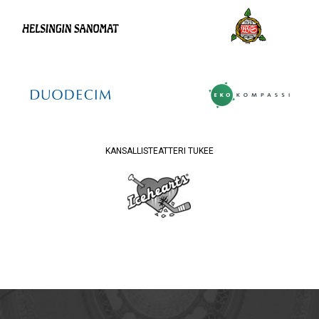
KANSALLISTEATTERI TUKEE