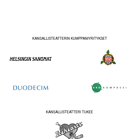
KANSALLISTEATTERIN KUMPPANIYRITYKSET
KANSALLISTEATTERI TUKEE