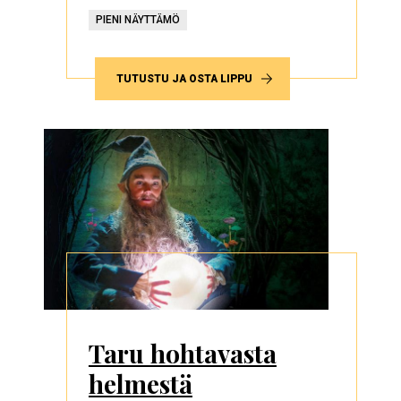
PIENI NÄYTTÄMÖ
TUTUSTU JA OSTA LIPPU
Taru hohtavasta
helmestä