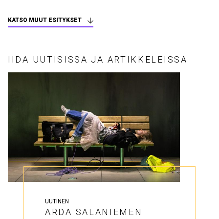
KATSO MUUT ESITYKSET
IIDA UUTISISSA JA ARTIKKELEISSA
UUTINEN
ARDA SALANIEMEN