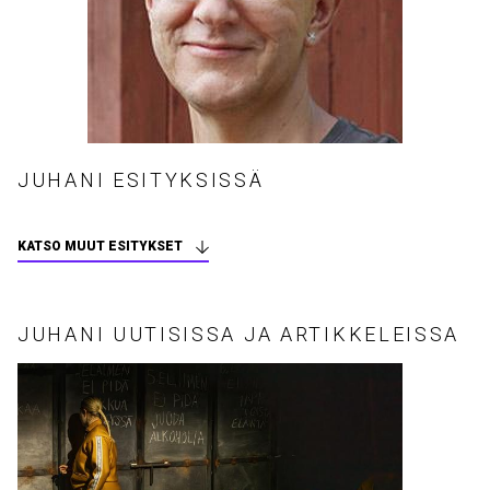
JUHANI ESITYKSISSÄ
KATSO MUUT ESITYKSET
JUHANI UUTISISSA JA ARTIKKELEISSA