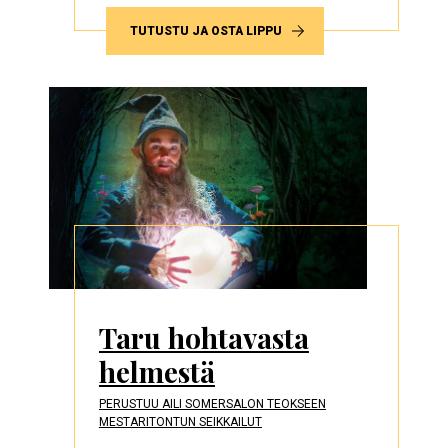
TUTUSTU JA OSTA LIPPU
Taru hohtavasta
helmestä
PERUSTUU AILI SOMERSALON TEOKSEEN
MESTARITONTUN SEIKKAILUT