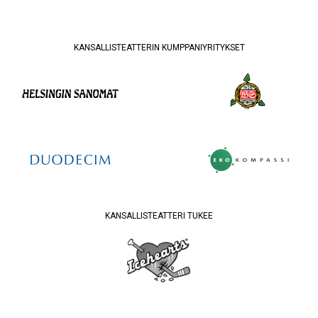
KANSALLISTEATTERIN KUMPPANIYRITYKSET
KANSALLISTEATTERI TUKEE