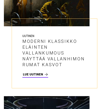
UUTINEN
MODERNI KLASSIKKO
ELÄINTEN
VALLANKUMOUS
NÄYTTÄÄ VALLANHIMON
RUMAT KASVOT
LUE UUTINEN